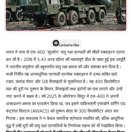
Listen to this
भारत ने रूस से एस-400 ‘सुदर्शन’ वायु रक्षा प्रणाली की चौथी स्क्वाड्रन प्राप्त
कर ली है। 2018 में 5.43 अरब डॉलर की महत्वपूर्ण डील के तहत हुई इस आपूर्ति
ने भारतीय वायुसेना की बहुस्तरीय वायु रक्षा क्षमता को और सशक्त बना दिया है।
रूसी निर्मित यह अत्याधुनिक प्रणाली प्रत्येक स्क्वाड्रन में उच्च-शक्ति वाले
रडार, कमांड पोस्ट और 128 मिसाइलों से सुसज्जित है। यह 400 किलोमीटर
तक की दूरी पर दुश्मन के विमान, मिसाइलों तथा ड्रोनों का पता लगाने और उन्हें
नष्ट करने में सक्षम है। वर्ष 2025 के ऑपरेशन सिंदूर में एस-400 ने अपनी
असाधारण क्षमता का प्रदर्शन किया था, जब इसने पाकिस्तानी एयरबोर्न वार्निंग एंड
कंट्रोल सिस्टम (AWACS) को दुश्मन क्षेत्र के 300 किलोमीटर अंदर मार
गिराया। इस सफलता ने न केवल सामरिक श्रेष्ठता स्थापित की, बल्कि आधुनिक
युद्ध में लंबी दूरी की वायु रक्षा प्रणालियों के निर्णायक महत्व को भी रेखांकित किया।