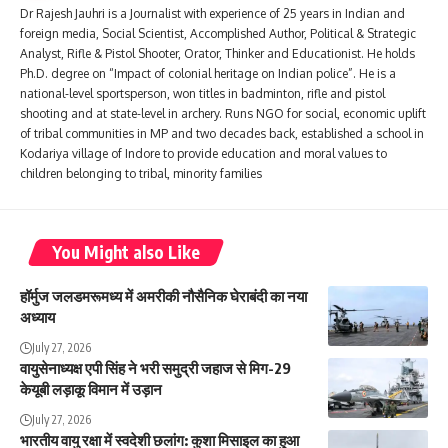
Dr Rajesh Jauhri is a Journalist with experience of 25 years in Indian and
foreign media, Social Scientist, Accomplished Author, Political & Strategic
Analyst, Rifle & Pistol Shooter, Orator, Thinker and Educationist. He holds
Ph.D. degree on “Impact of colonial heritage on Indian police”. He is a
national-level sportsperson, won titles in badminton, rifle and pistol
shooting and at state-level in archery. Runs NGO for social, economic uplift
of tribal communities in MP and two decades back, established a school in
Kodariya village of Indore to provide education and moral values to
children belonging to tribal, minority families
You Might also Like
हॉर्मुज जलडमरूमध्य में अमरीकी नौसैनिक घेराबंदी का नया
अध्याय
July 27, 2026
वायुसेनाध्यक्ष एपी सिंह ने भरी समुद्री जहाज से मिग-29
केयूबी लड़ाकू विमान में उड़ान
July 27, 2026
भारतीय वायु रक्षा में स्वदेशी छलांग: कुशा मिसाइल का हुआ