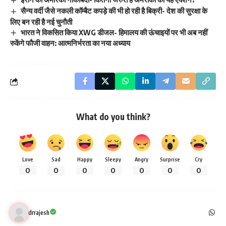
सैन्य वर्दी जैसे नकली कॉम्बैट कपड़े की भी हो रही है बिक्री- देश की सुरक्षा के
लिए बन रही है नई चुनौती
भारत ने विकसित किया XWG डीजल- हिमालय की ऊंचाइयों पर भी अब नहीं
रुकेंगे फौजी वाहन: आत्मनिर्भरता का नया अध्याय
What do you think?
Love
Sad
Happy
Sleepy
Angry
Surprise
Cry
0
0
0
0
0
0
0
drrajesh