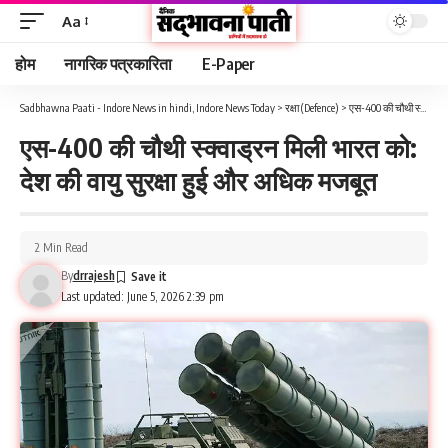
Aa
होम
नागरिक पत्रकारिता
E-Paper
Sadbhawna Paati - Indore News in hindi, Indore News Today
>
रक्षा (Defence)
>
एस-400 की चौथी स्क्वाड्रन मिली भारत को: देश की वायु सुरक्षा हुई और अधिक मजबूत
एस-400 की चौथी स्क्वाड्रन मिली भारत को:
देश की वायु सुरक्षा हुई और अधिक मजबूत
2 Min Read
By
drrajesh
Last updated: June 5, 2026 2:39 pm