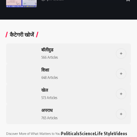
कैटेगरी खोजें
बॉलीवुड
566 Articles
शिक्षा
648 Articles
खेल
573 Articles
अपराध
765 Articles
Politicals
Science
Life Style
Videos
Discover More of What Matters to You: