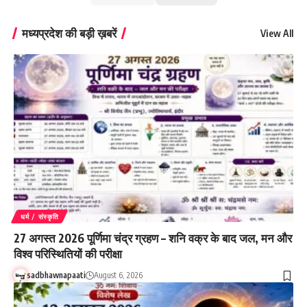
मध्यप्रदेश की बड़ी ख़बरें
View All
धर्म / संस्कृति
27 अगस्त 2026 पूर्णिमा चंद्र ग्रहण – शनि वक्र के बाद जल, मन और
विश्व परिस्थितियों की परीक्षा
sadbhawnapaati
August 6, 2026