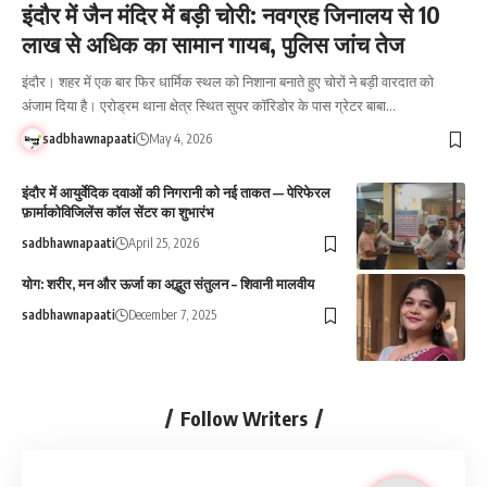
इंदौर में जैन मंदिर में बड़ी चोरी: नवग्रह जिनालय से 10
लाख से अधिक का सामान गायब, पुलिस जांच तेज
इंदौर। शहर में एक बार फिर धार्मिक स्थल को निशाना बनाते हुए चोरों ने बड़ी वारदात को
अंजाम दिया है। एरोड्रम थाना क्षेत्र स्थित सुपर कॉरिडोर के पास ग्रेटर बाबा…
sadbhawnapaati
May 4, 2026
इंदौर में आयुर्वेदिक दवाओं की निगरानी को नई ताकत — पेरिफेरल
फ़ार्माकोविजिलेंस कॉल सेंटर का शुभारंभ
sadbhawnapaati
April 25, 2026
योग: शरीर, मन और ऊर्जा का अद्भुत संतुलन – शिवानी मालवीय
sadbhawnapaati
December 7, 2025
Follow Writers