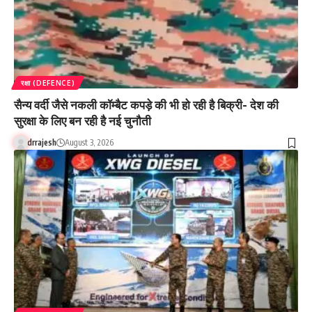
रक्षा (DEFENCE)
सैन्य वर्दी जैसे नकली कॉम्बैट कपड़े की भी हो रही है बिक्री- देश की
सुरक्षा के लिए बन रही है नई चुनौती
drrajesh
August 3, 2026