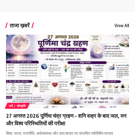
ताजा ख़बरें
View All
धर्म / संस्कृति
27 अगस्त 2026 पूर्णिमा चंद्र ग्रहण – शनि वक्र के बाद जल, मन
और विश्व परिस्थितियों की परीक्षा
विश्व, भारत, राजनीति, अर्थव्यवस्था और धातु बाजार पर संभावित ज्योतिषीय प्रभाव