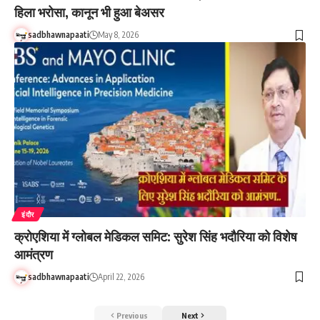
हिला भरोसा, कानून भी हुआ बेअसर
sadbhawnapaati
May 8, 2026
इंदौर
क्रोएशिया में ग्लोबल मेडिकल समिट: सुरेश सिंह भदौरिया को विशेष
आमंत्रण
sadbhawnapaati
April 22, 2026
Previous
Next