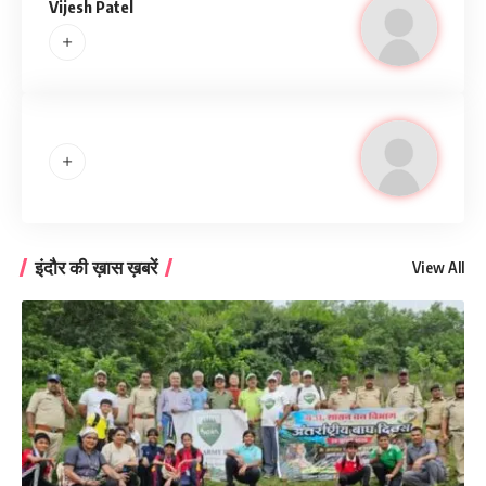
Vijesh Patel
इंदौर की ख़ास ख़बरें
View All