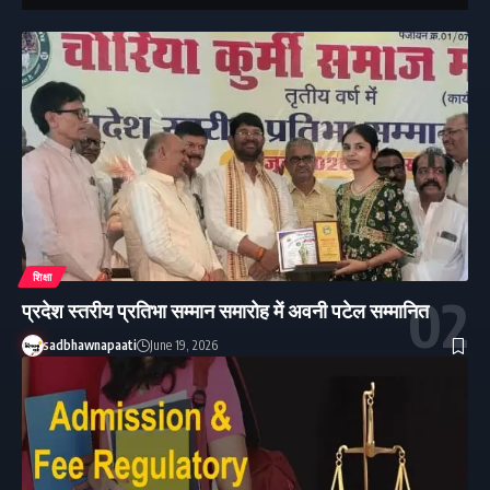
शिक्षा
प्रदेश स्तरीय प्रतिभा सम्मान समारोह में अवनी पटेल सम्मानित
sadbhawnapaati
June 19, 2026