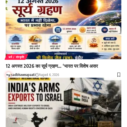
धर्म / संस्कृति
12 अगस्त 2026 का सूर्य ग्रहण… ‘भारत पर विशेष असर
sadbhawnapaati
August 6, 2026