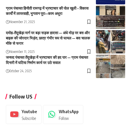
ग्राम पंचायत हिनौती रामगढ़ में भ्रष्टाचार की पोल खुली – विकास
कार्यों में लापरवाही, भुगतान पूरा—काम अधूरा
November 21, 2025
दमोह–तेंदूखेड़ा मार्ग पर बड़ा सड़क हादसा — अंधे मोड़ पर बस और
बाइक की जोरदार भिड़ंत, छात्र गंभीर रूप से घायल — बस चालक
मौके से फरार
November 11, 2025
जनपद पंचायत तेंदूखेड़ा में भ्रष्टाचार की हद पार — ग्राम पंचायत
दिनारी में घटिया निर्माण कार्य पर उठे सवाल
October 24, 2025
Follow US
Youtube
WhatsApp
Subscribe
Follow