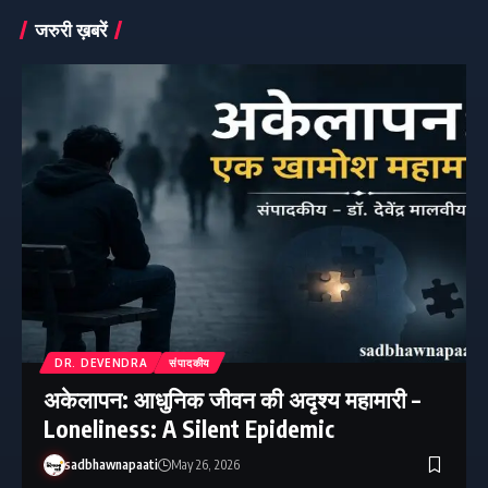
जरुरी ख़बरें
DR. DEVENDRA
संपादकीय
अकेलापन: आधुनिक जीवन की अदृश्य महामारी –
Loneliness: A Silent Epidemic
sadbhawnapaati
May 26, 2026