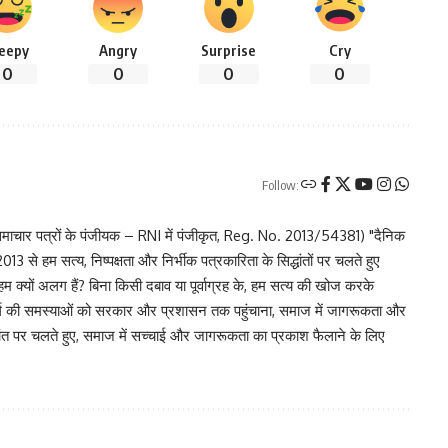
leepy
Angry
Surprise
Cry
0
0
0
0
Follow:
चार पत्रों के पंजीयक – RNI में पंजीकृत, Reg. No. 2013/54381) "दैनिक
 से हम सत्य, निष्पक्षता और निर्भीक पत्रकारिता के सिद्धांतों पर चलते हुए
 हम क्यों अलग हैं? बिना किसी दबाव या पूर्वाग्रह के, हम सत्य की खोज करके
र वर्ग की समस्याओं को सरकार और प्रशासन तक पहुंचाना, समाज में जागरूकता और
िद्धांत पर चलते हुए, समाज में सच्चाई और जागरूकता का प्रकाश फैलाने के लिए