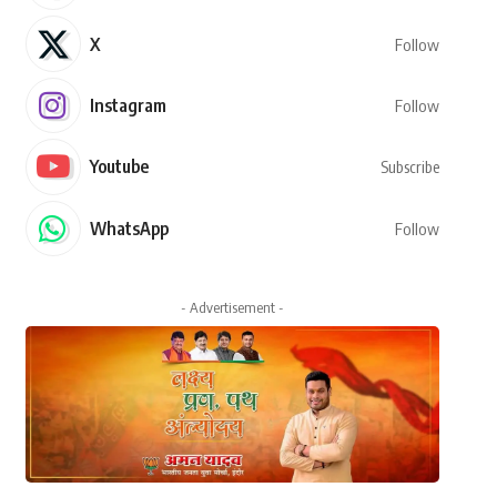
X
Follow
Instagram
Follow
Youtube
Subscribe
WhatsApp
Follow
- Advertisement -