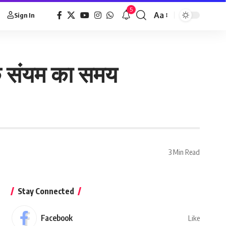
5
Aa
Sign In
तक संयम का समय
3 Min Read
Stay Connected
Facebook
Like