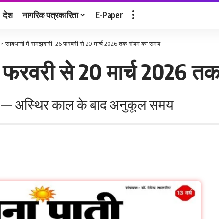
देश
नागरिक पत्रकारिता
E-Paper
>
सावधानी में समझदारी: 26 फरवरी से 20 मार्च 2026 तक संयम का समय
6 फरवरी से 20 मार्च 2026 
 लें — अस्थिर काल के बाद अनुकूल समय