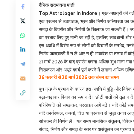
दैनिक सदभावना पाती
Top Astrologer in Indore।
ग्रह-नक्षत्रों की
एक प्रकार से उठापटक, भ्रम और निर्णय अस्थिरता का काल 
समझ के विपरीत और निर्णयों के खिलाफ जा सकती हैं। ज्यो
का प्रभाव लिए हुए मानी जा रही है, इसलिए सावधानी और सम
इस अवधि में विशेष रूप से लोगों को विचारों के मतभेद,
निर्णय जल्दबाजी में न लें और न ही भावावेश या तनाव में 
21 मार्च 2026 के बाद प्रारंभ करना अधिक शुभ माना गया है। 
निराकरण और अधूरे कार्य पूर्ण करने में लगाना अधिक उचि
26 फरवरी से 20 मार्च 2026 तक संयम का समय
बुध ग्रह के प्रभाव के कारण इस अवधि में बुद्धि और विवे
बढ़ा-चढ़ाकर विवाद का रूप न दें। छोटी बातों को तूल न 
परिस्थिति को समझकर, परखकर आगे बढ़ें। यदि कोई समस्य
यदि कार्यस्थल, कंपनी, वित्त या प्रबंधन से जुड़ा तना
सोचकर ही निर्णय लें। यह समय मानसिक संतुलन, विवेक और
संवाद, निर्णय और समझ के स्तर पर असंतुलन का प्रभाव रह