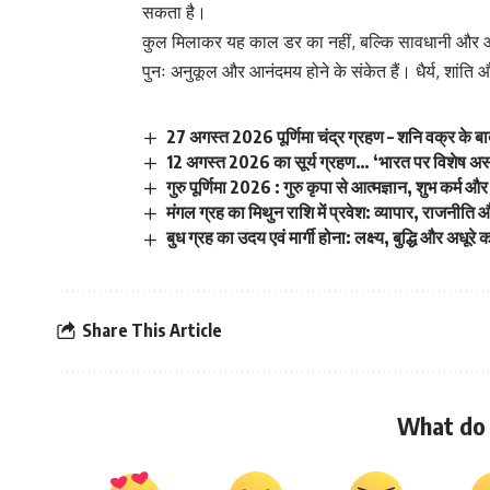
सकता है।
कुल मिलाकर यह काल डर का नहीं, बल्कि सावधानी और आत
पुनः अनुकूल और आनंदमय होने के संकेत हैं। धैर्य, शांति
27 अगस्त 2026 पूर्णिमा चंद्र ग्रहण – शनि वक्र के बा
12 अगस्त 2026 का सूर्य ग्रहण… ‘भारत पर विशेष अ
गुरु पूर्णिमा 2026 : गुरु कृपा से आत्मज्ञान, शुभ कर्म और
मंगल ग्रह का मिथुन राशि में प्रवेश: व्यापार, राजनीति 
बुध ग्रह का उदय एवं मार्गी होना: लक्ष्य, बुद्धि और अधूरे का
Share This Article
What do 