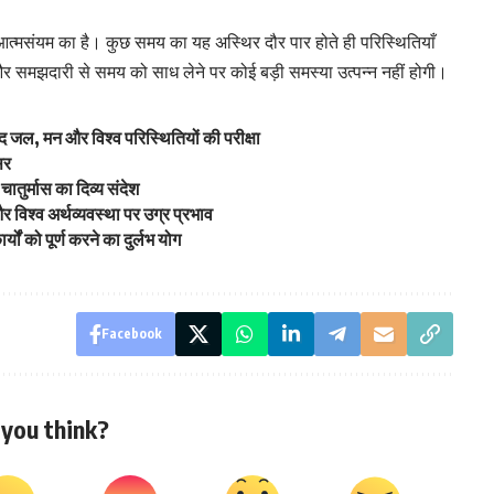
्मसंयम का है। कुछ समय का यह अस्थिर दौर पार होते ही परिस्थितियाँ
 और समझदारी से समय को साध लेने पर कोई बड़ी समस्या उत्पन्न नहीं होगी।
द जल, मन और विश्व परिस्थितियों की परीक्षा
सर
 चातुर्मास का दिव्य संदेश
और विश्व अर्थव्यवस्था पर उग्र प्रभाव
र्यों को पूर्ण करने का दुर्लभ योग
Facebook
you think?