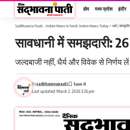
होम
मध्य प्रदेश
इंदौर
Sadbhawna Paati - Indore News in hindi, Indore News Today
>
धर्म / संस्कृति
सावधानी में समझदारी: 2
जल्दबाजी नहीं, धैर्य और विवेक से निर्णय
By
sadbhawnapaati
Last updated: March 2, 2026 3:26 pm