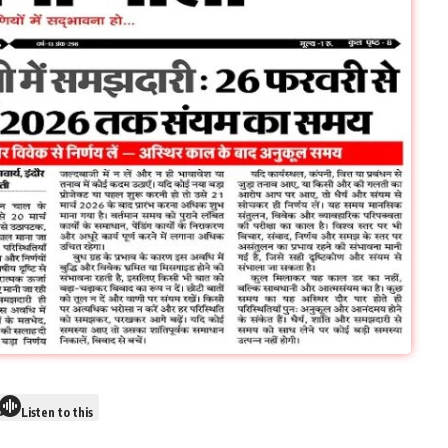
Listen to this