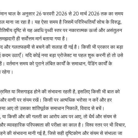
 वर्तमान चाल के अनुसार 26 फरवरी 2026 से 20 मार्च 2026 तक का समय
माना जा रहा है। यह ऐसा समय है जिसमें परिस्थितियाँ सोच के विरुद्ध,
तिषीय दृष्टि से यह अवधि पृथ्वी स्तर पर नकारात्मक ऊर्जा और असंतुलन
झदारी ही सर्वोत्तम मार्ग बताया गया है।
 मनभेद और गलतफहमी से बचने की सलाह दी गई है। किसी भी प्रकार का बड़ा
कोई कदम उठाएँ। यदि कोई नया बड़ा प्रोजेक्ट या पहल शुरू करनी हो तो उसे
वर्तमान समय को पुराने लंबित कार्यों के समाधान, पेंडिंग कार्यों के
त रहेगा।
क भ्रमित या मिसगाइड होने की संभावना रहती है, इसलिए किसी भी बात को
दें और वाणी पर संयम रखें। किसी पर अत्यधिक भरोसा न करें और हर
ा आए तो उसका शांतिपूर्वक समाधान निकालें, विवाद से बचें।
व आए, या किसी और की गलती का आरोप आप पर आए, तो धैर्य और संयम से
 व्यावहारिक परिपक्वता की परीक्षा का काल है। विश्व स्तर पर भी विचार,
ने की संभावना मानी गई है, जिसे सही दृष्टिकोण और संयम से संभाला जा