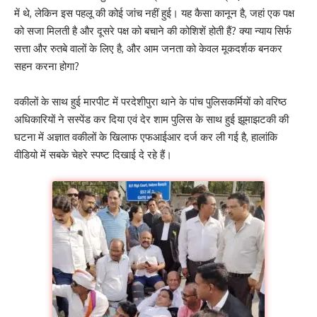
में थे, लेकिन इस पहलू की कोई जांच नहीं हुई। यह कैसा कानून है, जहां एक पक्ष
को सजा मिलती है और दूसरे पक्ष को बचाने की कोशिशें होती हैं? क्या न्याय सिर्फ
सत्ता और रुतबे वालों के लिए है, और आम जनता को केवल मूकदर्शक बनकर
सहन करना होगा?
वकीलों के साथ हुई मारपीट में परदेशीपुरा थाने के पांच पुलिसकर्मियों को वरिष्ठ
अधिकारियों ने सस्पेंड कर दिया एवं देर शाम पुलिस के साथ हुई झूमाझटकी की
घटना में अज्ञात वकीलों के खिलाफ एफआईआर दर्ज कर ली गई है, हालांकि
वीडियो में सबके चेहरे स्पष्ट दिखाई दे रहे हैं।