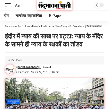
Aa
होम
नागरिक पत्रकारिता
E-Paper
Sadbhawna Paati - Indore News in hindi, Indore News Today
>
Dr. Devendra
>
इंदौर में न्याय की साख पर बट्टा: न्याय के मंदिर के सामने ही न्याय के रक्षकों का तांडव
इंदौर में न्याय की साख पर बट्टा: न्याय के मंदिर
के सामने ही न्याय के रक्षकों का तांडव
4 Min Read
By
sadbhawnapaati
Last updated: March 22, 2025 10:07 pm