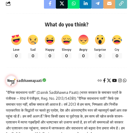
What do you think?
Love
Sad
Happy
Sleepy
Angry
Surprise
Cry
0
0
0
0
0
0
0
sadbhawnapaati
"दैनिक सदभावना पाती" (Dainik Sadbhawna Paati) (भारत सरकार के समाचार पत्रों के
पंजीयक – RNI में पंजीकृत, Reg. No. 2013/54381) "दैनिक सदभावना पाती" सिर्फ एक
समाचार पत्र नहीं, बल्कि समाज की आवाज है। वर्ष 2013 से हम सत्य, निष्पक्षता और निर्भीक
पत्रकारिता के सिद्धांतों पर चलते हुए प्रदेश, देश और अंतरराष्ट्रीय स्तर की महत्वपूर्ण खबरें आप तक
पहुंचा रहे हैं। हम क्यों अलग हैं? बिना किसी दबाव या पूर्वाग्रह के, हम सत्य की खोज करके शासन-
प्रशासन में व्याप्त गड़बड़ियों और भ्रष्टाचार को उजागर करते है, हर वर्ग की समस्याओं को सरकार
और प्रशासन तक पहुंचाना, समाज में जागरूकता और सदभावना को बढ़ावा देना हमारा ध्येय है। हम