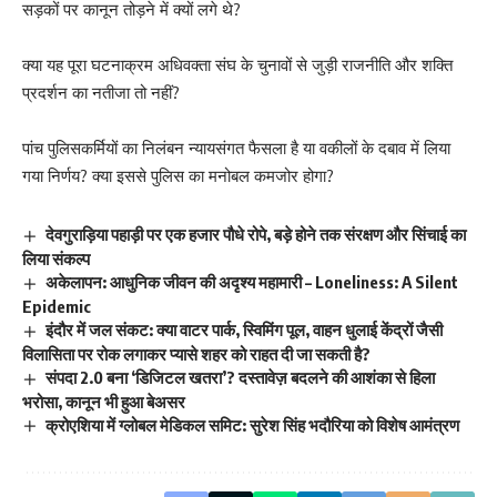
सड़कों पर कानून तोड़ने में क्यों लगे थे?
क्या यह पूरा घटनाक्रम अधिवक्ता संघ के चुनावों से जुड़ी राजनीति और शक्ति
प्रदर्शन का नतीजा तो नहीं?
पांच पुलिसकर्मियों का निलंबन न्यायसंगत फैसला है या वकीलों के दबाव में लिया
गया निर्णय? क्या इससे पुलिस का मनोबल कमजोर होगा?
देवगुराड़िया पहाड़ी पर एक हजार पौधे रोपे, बड़े होने तक संरक्षण और सिंचाई का
लिया संकल्प
अकेलापन: आधुनिक जीवन की अदृश्य महामारी – Loneliness: A Silent
Epidemic
इंदौर में जल संकट: क्या वाटर पार्क, स्विमिंग पूल, वाहन धुलाई केंद्रों जैसी
विलासिता पर रोक लगाकर प्यासे शहर को राहत दी जा सकती है?
संपदा 2.0 बना ‘डिजिटल खतरा’? दस्तावेज़ बदलने की आशंका से हिला
भरोसा, कानून भी हुआ बेअसर
क्रोएशिया में ग्लोबल मेडिकल समिट: सुरेश सिंह भदौरिया को विशेष आमंत्रण