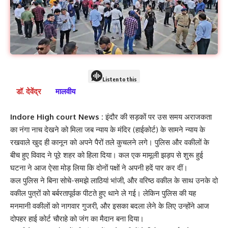
Listen to this
डॉ. देवेंद्र
मालवीय
Indore High court News :
इंदौर की सड़कों पर उस समय अराजकता
का नंगा नाच देखने को मिला जब न्याय के मंदिर (हाईकोर्ट) के सामने न्याय के
रखवाले खुद ही कानून को अपने पैरों तले कुचलने लगे। पुलिस और वकीलों के
बीच हुए विवाद ने पूरे शहर को हिला दिया। कल एक मामूली झड़प से शुरू हुई
घटना ने आज ऐसा मोड़ लिया कि दोनों पक्षों ने अपनी हदें पार कर दीं।
कल पुलिस ने बिना सोचे-समझे लाठियां भांजी, और वरिष्ठ वकील के साथ उनके दो
वकील पुत्रों को बर्बरतापूर्वक पीटते हुए थाने ले गई। लेकिन पुलिस की यह
मनमानी वकीलों को नागवार गुजरी, और इसका बदला लेने के लिए उन्होंने आज
दोपहर हाई कोर्ट चौराहे को जंग का मैदान बना दिया।