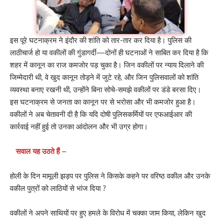
इस पूरे घटनाक्रम ने इंदौर की शांति को तार-तार कर दिया है। पुलिस की
लाठीचार्ज हो या वकीलों की गुंडागर्दी—दोनों ही घटनाओं ने साबित कर दिया है कि
शहर में कानून का राज कमजोर पड़ चुका है। जिन वकीलों पर न्याय दिलाने की
जिम्मेदारी थी, वे खुद कानून तोड़ने में जुटे रहे, और जिन पुलिसवालों को शांति
व्यवस्था बनाए रखनी थी, उन्होंने बिना सोचे-समझे वकीलों पर डंडे बरसा दिए।
इस घटनाक्रम से जनता का कानून पर से भरोसा और भी कमजोर हुआ है।
वकीलों ने अब चेतावनी दी है कि यदि दोषी पुलिसकर्मियों पर एफआईआर की
कार्रवाई नहीं हुई तो उनका आंदोलन और भी उग्र होगा।
सवाल यह उठते हैं –
होली के दिन मामूली झड़प पर पुलिस ने किसके कहने पर वरिष्ठ वकील और उनके
वकील पुत्रों को लाठियों से भांज दिया ?
वकीलों ने अपने साथियों पर हुए हमले के विरोध में चक्का जाम किया, लेकिन खुद