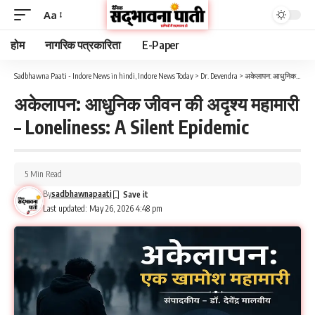
Aa
होम
नागरिक पत्रकारिता
E-Paper
Sadbhawna Paati - Indore News in hindi, Indore News Today
>
Dr. Devendra
>
अकेलापन: आधुनिक जीवन की अदृश्य महामारी – Loneliness: A Silent Epidemic
अकेलापन: आधुनिक जीवन की अदृश्य महामारी
– Loneliness: A Silent Epidemic
5 Min Read
By
sadbhawnapaati
Last updated: May 26, 2026 4:48 pm