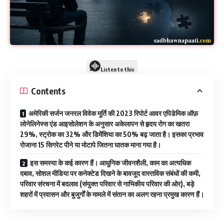
Listen to this
Contents
अमेरिकी सर्जन जनरल विवेक मूर्ति की 2023 रिपोर्ट आवर एपिडेमिक ऑफ़
लोनेलिनेस्स एंड आइसोलेशन के अनुसार अकेलापन से हृदय रोग का खतरा
29%, स्ट्रोक का 32% और डिमेंशिया का 50% बढ़ जाता है। इसका प्रभाव
रोजाना 15 सिगरेट पीने या मोटापे जितना घातक माना गया है।
इस समस्या के कई कारण हैं। आधुनिक जीवनशैली, काम का अत्यधिक
दबाव, सोशल मीडिया पर कनेक्टेड दिखने के बावजूद वास्तविक संबंधों की कमी,
परिवार संरचना में बदलाव (संयुक्त परिवार से नाभिकीय परिवार की ओर), बड़े
शहरों में प्रवासन और बुजुर्गों के मामले में संतान का अलग रहना प्रमुख कारण हैं।