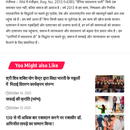
पंजीयक – RNI में पंजीकृत, Reg. No. 2013/54381) "दैनिक सदभावना पाती" सिर्फ एक
समाचार पत्र नहीं, बल्कि समाज की आवाज है। वर्ष 2013 से हम सत्य, निष्पक्षता और निर्भीक
पत्रकारिता के सिद्धांतों पर चलते हुए प्रदेश, देश और अंतरराष्ट्रीय स्तर की महत्वपूर्ण खबरें आप तक
पहुंचा रहे हैं। हम क्यों अलग हैं? बिना किसी दबाव या पूर्वाग्रह के, हम सत्य की खोज करके शासन-
प्रशासन में व्याप्त गड़बड़ियों और भ्रष्टाचार को उजागर करते है, हर वर्ग की समस्याओं को सरकार
और प्रशासन तक पहुंचाना, समाज में जागरूकता और सदभावना को बढ़ावा देना हमारा ध्येय है। हम
"प्राणियों में सदभावना हो" के सिद्धांत पर चलते हुए, समाज में सच्चाई और जागरूकता का प्रकाश
फैलाने के लिए संकल्पित हैं।
You Might also Like
श्री शिव शक्ति योग केंद्र द्वारा विद्या भारती के स्कूलों
में मिठाई वितरण कार्यक्रम संपन्न
October 14, 2025
सफाई की क्रांति (व्यंग्य)
October 13, 2025
130 से भी अधिक बार रक्तदान करने पर रक्तवीर डॉ.
अभिजीत तायड़े का सम्मान किया !