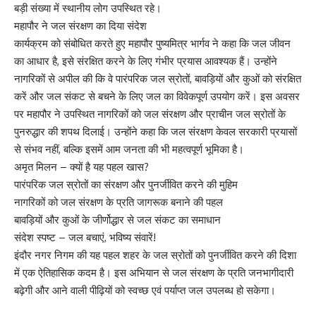
बड़ी संख्या में स्थानीय लोग उपस्थित रहे।
महापौर ने जल संरक्षण का दिया संदेश
कार्यक्रम को संबोधित करते हुए महापौर पुष्यमित्र भार्गव ने कहा कि जल जीवन
का आधार है, इसे संरक्षित करने के लिए गंभीर प्रयास आवश्यक हैं। उन्होंने
नागरिकों से अपील की कि वे पारंपरिक जल स्रोतों, बावड़ियों और कुओं को संरक्षित
करें और जल संकट से बचने के लिए जल का विवेकपूर्ण उपयोग करें। इस अवसर
पर महापौर ने उपस्थित नागरिकों को जल संरक्षण और प्राचीन जल स्रोतों के
पुनरुद्धार की शपथ दिलाई। उन्होंने कहा कि जल संरक्षण केवल सरकारी प्रयासों
से संभव नहीं, बल्कि इसमें आम जनता की भी महत्वपूर्ण भूमिका है।
अमृत मिलन – क्यों है यह पहल खास?
पारंपरिक जल स्रोतों का संरक्षण और पुनर्जीवित करने की मुहिम
नागरिकों को जल संरक्षण के प्रति जागरूक बनाने की पहल
बावड़ियों और कुओं के जीर्णोद्धार से जल संकट का समाधान
संदेश स्पष्ट – जल बचाएं, भविष्य संवारें!
इंदौर नगर निगम की यह पहल शहर के जल स्रोतों को पुनर्जीवित करने की दिशा
में एक ऐतिहासिक कदम है। इस अभियान से जल संरक्षण के प्रति जनभागीदारी
बढ़ेगी और आने वाली पीढ़ियों को स्वच्छ एवं पर्याप्त जल उपलब्ध हो सकेगा।