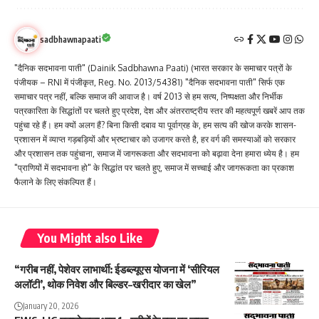
sadbhawnapaati
"दैनिक सदभावना पाती" (Dainik Sadbhawna Paati) (भारत सरकार के समाचार पत्रों के
पंजीयक – RNI में पंजीकृत, Reg. No. 2013/54381) "दैनिक सदभावना पाती" सिर्फ एक
समाचार पत्र नहीं, बल्कि समाज की आवाज है। वर्ष 2013 से हम सत्य, निष्पक्षता और निर्भीक
पत्रकारिता के सिद्धांतों पर चलते हुए प्रदेश, देश और अंतरराष्ट्रीय स्तर की महत्वपूर्ण खबरें आप तक
पहुंचा रहे हैं। हम क्यों अलग हैं? बिना किसी दबाव या पूर्वाग्रह के, हम सत्य की खोज करके शासन-
प्रशासन में व्याप्त गड़बड़ियों और भ्रष्टाचार को उजागर करते है, हर वर्ग की समस्याओं को सरकार
और प्रशासन तक पहुंचाना, समाज में जागरूकता और सदभावना को बढ़ावा देना हमारा ध्येय है। हम
"प्राणियों में सदभावना हो" के सिद्धांत पर चलते हुए, समाज में सच्चाई और जागरूकता का प्रकाश
फैलाने के लिए संकल्पित हैं।
You Might also Like
“गरीब नहीं, पेशेवर लाभार्थी: ईडब्ल्यूएस योजना में ‘सीरियल
अलॉटी’, थोक निवेश और बिल्डर–खरीदार का खेल”
January 20, 2026