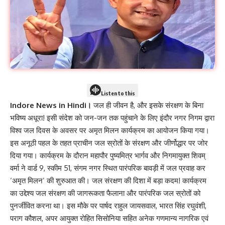
Listen to this
Indore News in Hindi।
जल ही जीवन है, और इसके संरक्षण के बिना
भविष्य अधूरा! इसी संदेश को जन-जन तक पहुंचाने के लिए इंदौर नगर निगम द्वारा
विश्व जल दिवस के अवसर पर अमृत मिलन कार्यक्रम का आयोजन किया गया।
इस अनूठी पहल के तहत प्राचीन जल स्रोतों के संरक्षण और जीर्णोद्धार पर जोर
दिया गया। कार्यक्रम के दौरान महापौर पुष्यमित्र भार्गव और निगमायुक्त शिवम्
वर्मा ने वार्ड 9, स्कीम 51, संगम नगर स्थित पारंपरिक बावड़ी में जल प्रवाह कर
‘अमृत मिलन’ की शुरुआत की। जल संरक्षण की दिशा में बड़ा कदम! कार्यक्रम
का उद्देश्य जल संरक्षण की जागरूकता फैलाना और पारंपरिक जल स्रोतों को
पुनर्जीवित करना था। इस मौके पर पार्षद राहुल जायसवाल, भारत सिंह रघुवंशी,
पराग कौशल, अपर आयुक्त रोहित सिसोनिया सहित अनेक गणमान्य नागरिक एवं