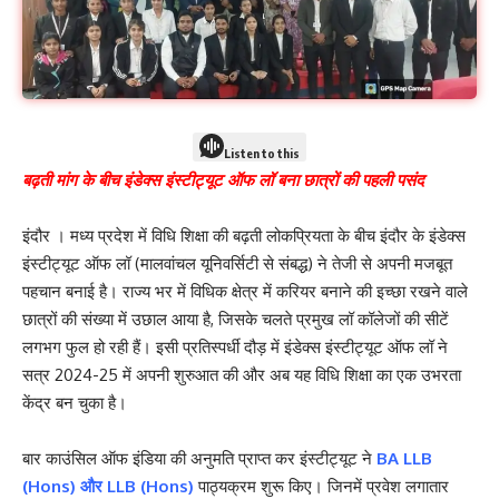
Listen to this
बढ़ती मांग के बीच इंडेक्स इंस्टीट्यूट ऑफ लॉ बना छात्रों की पहली पसंद
इंदौर । मध्य प्रदेश में विधि शिक्षा की बढ़ती लोकप्रियता के बीच इंदौर के इंडेक्स
इंस्टीट्यूट ऑफ लॉ (मालवांचल यूनिवर्सिटी से संबद्ध) ने तेजी से अपनी मजबूत
पहचान बनाई है। राज्य भर में विधिक क्षेत्र में करियर बनाने की इच्छा रखने वाले
छात्रों की संख्या में उछाल आया है, जिसके चलते प्रमुख लॉ कॉलेजों की सीटें
लगभग फुल हो रही हैं। इसी प्रतिस्पर्धी दौड़ में इंडेक्स इंस्टीट्यूट ऑफ लॉ ने
सत्र 2024-25 में अपनी शुरुआत की और अब यह विधि शिक्षा का एक उभरता
केंद्र बन चुका है।
बार काउंसिल ऑफ इंडिया की अनुमति प्राप्त कर इंस्टीट्यूट ने
BA LLB
(Hons) और LLB (Hons)
पाठ्यक्रम शुरू किए। जिनमें प्रवेश लगातार