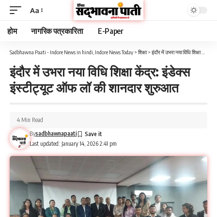
Aa
होम
नागरिक पत्रकारिता
E-Paper
Sadbhawna Paati - Indore News in hindi, Indore News Today
>
शिक्षा
>
इंदौर में उभरा नया विधि शिक्षा केंद्र: इंडेक्स इंस्टीट्यूट ऑफ लॉ की शानदार शुरुआत
इंदौर में उभरा नया विधि शिक्षा केंद्र: इंडेक्स
इंस्टीट्यूट ऑफ लॉ की शानदार शुरुआत
4 Min Read
By
sadbhawnapaati
Last updated: January 14, 2026 2:41 pm