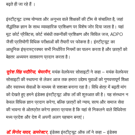
बढ़ते ही जा रहे हैं ।
इंस्टीट्यूट उच्च योग्यता और अनुभव वाले शिक्षकों की टीम से संचालित है, जहां
सैद्धांतिक ज्ञान के साथ व्यावहारिक प्रशिक्षण पर विशेष जोर दिया जाता है। यहां
मूट कोर्ट प्रैक्टिस, कोर्ट संबंधी तकनीकी प्रशिक्षण और सिविल जज, ADPO
जैसी प्रतियोगी विधिक परीक्षाओं की तैयारी पर फोकस है। इंस्टीट्यूट का
आधुनिक इंफ्रास्ट्रक्चर सभी निर्धारित नियमों का पालन करता है और छात्रों को
बेहतर अध्ययन वातावरण प्रदान करता है।
सुरेश सिंह भदौरिया, चेयरमैन,
मयंक वेलफेयर सोसाइटी ने कहा – मयंक वेलफेयर
सोसाइटी की स्थापना से लेकर आज तक हमारा उद्देश्य युवाओं को गुणवत्तापूर्ण शिक्षा
और स्वास्थ्य सेवाओं के माध्यम से सशक्त बनाना रहा है। विधि क्षेत्र में बढ़ती मांग
को देखते हुए हमने इंडेक्स इंस्टीट्यूट ऑफ लॉ की शुरुआत की है। यह संस्थान न
केवल विधिक ज्ञान प्रदान करेगा, बल्कि छात्रों को न्याय, सत्य और समाज सेवा
की भावना से ओतप्रोत करेगा हमारा प्रयास है कि यहां से निकलने वाले विधिवेत्ता
मध्य प्रदेश और देश में अपनी अलग पहचान बनाएं।
डॉ. विनोद यादव, डायरेक्टर,
इंडेक्स इंस्टीट्यूट ऑफ लॉ ने कहा – इंडेक्स