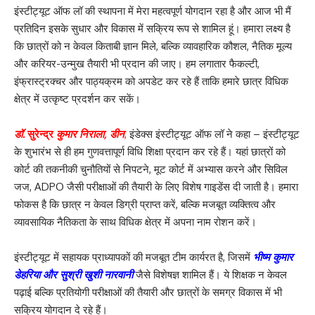
इंस्टीट्यूट ऑफ लॉ की स्थापना में मेरा महत्वपूर्ण योगदान रहा है और आज भी मैं
प्रतिदिन इसके सुधार और विकास में सक्रिय रूप से शामिल हूं। हमारा लक्ष्य है
कि छात्रों को न केवल किताबी ज्ञान मिले, बल्कि व्यावहारिक कौशल, नैतिक मूल्य
और करियर-उन्मुख तैयारी भी प्रदान की जाए। हम लगातार फैकल्टी,
इंफ्रास्ट्रक्चर और पाठ्यक्रम को अपडेट कर रहे हैं ताकि हमारे छात्र विधिक
क्षेत्र में उत्कृष्ट प्रदर्शन कर सकें।
डॉ.
सुरेन्द्र
कुमार निराला, डीन
,
इंडेक्स इंस्टीट्यूट ऑफ लॉ ने कहा – इंस्टीट्यूट
के शुभारंभ से ही हम गुणवत्तापूर्ण विधि शिक्षा प्रदान कर रहे हैं। यहां छात्रों को
कोर्ट की तकनीकी चुनौतियों से निपटने, मूट कोर्ट में अभ्यास करने और सिविल
जज, ADPO जैसी परीक्षाओं की तैयारी के लिए विशेष गाइडेंस दी जाती है। हमारा
फोकस है कि छात्र न केवल डिग्री प्राप्त करें, बल्कि मजबूत व्यक्तित्व और
व्यावसायिक नैतिकता के साथ विधिक क्षेत्र में अपना नाम रोशन करें।
इंस्टीट्यूट में सहायक प्राध्यापकों की मजबूत टीम कार्यरत है, जिसमें
भीष्म कुमार
डेहरिया और सुश्री खुशी नारवानी
जैसे विशेषज्ञ शामिल हैं। ये शिक्षक न केवल
पढ़ाई बल्कि प्रतियोगी परीक्षाओं की तैयारी और छात्रों के समग्र विकास में भी
सक्रिय योगदान दे रहे हैं।