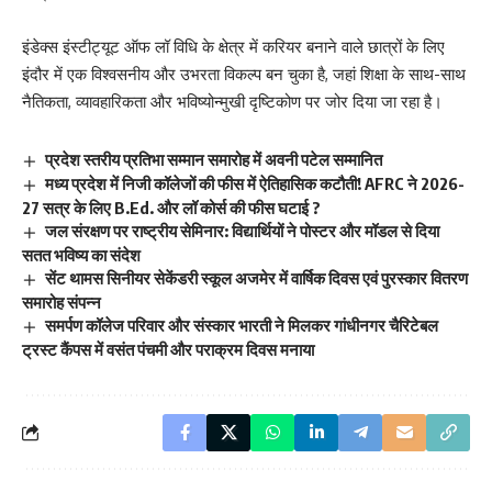
इंडेक्स इंस्टीट्यूट ऑफ लॉ विधि के क्षेत्र में करियर बनाने वाले छात्रों के लिए
इंदौर में एक विश्वसनीय और उभरता विकल्प बन चुका है, जहां शिक्षा के साथ-साथ
नैतिकता, व्यावहारिकता और भविष्योन्मुखी दृष्टिकोण पर जोर दिया जा रहा है।
प्रदेश स्तरीय प्रतिभा सम्मान समारोह में अवनी पटेल सम्मानित
मध्य प्रदेश में निजी कॉलेजों की फीस में ऐतिहासिक कटौती! AFRC ने 2026-
27 सत्र के लिए B.Ed. और लॉ कोर्स की फीस घटाई ?
जल संरक्षण पर राष्ट्रीय सेमिनार: विद्यार्थियों ने पोस्टर और मॉडल से दिया
सतत भविष्य का संदेश
सेंट थामस सिनीयर सेकेंडरी स्कूल अजमेर में वार्षिक दिवस एवं पुरस्कार वितरण
समारोह संपन्न
समर्पण कॉलेज परिवार और संस्कार भारती ने मिलकर गांधीनगर चैरिटेबल
ट्रस्ट कैंपस में वसंत पंचमी और पराक्रम दिवस मनाया