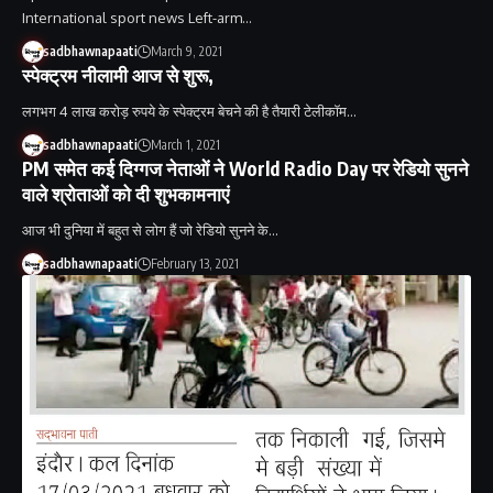
International sport news Left-arm…
sadbhawnapaati
March 9, 2021
स्पेक्ट्रम नीलामी आज से शुरू,
लगभग 4 लाख करोड़ रुपये के स्पेक्ट्रम बेचने की है तैयारी टेलीकॉम…
sadbhawnapaati
March 1, 2021
PM समेत कई दिग्गज नेताओं ने World Radio Day पर रेडियो सुनने
वाले श्रोताओं को दी शुभकामनाएं
आज भी दुनिया में बहुत से लोग हैं जो रेडियो सुनने के…
sadbhawnapaati
February 13, 2021