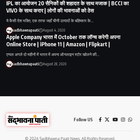
IPL का आयोजन 20 सैनिकों की शहादत के साथ मजाक | BCCI का
VIVO के साथ करार | लोगों की भावनाओं को ठेस
ये कैसी देश भक्ति, एक तरफ जहाँ चीनी उत्पादों के बहिष्कार के…
sadbhawnapaati
August 4, 2020
Apple Company भारत में October तक लॉन्च करेगी अपना
Online Store | iPhone 11 | Amazon | Flipkart |
एप्पल अगले दो महीनों में भारत में अपना ऑनलाइन स्टोर खोलने की…
sadbhawnapaati
August 28, 2020
Follow US
© 2026 Sadbhawna Paati News. All Rights Reserved.