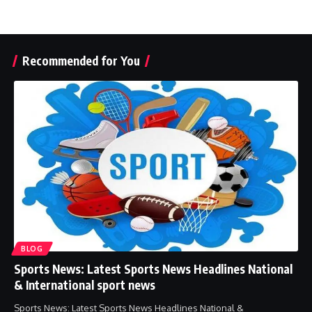
Recommended for You
BLOG
Sports News: Latest Sports News Headlines National
& International sport news
Sports News: Latest Sports News Headlines National &