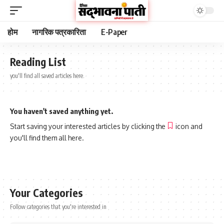
होम
नागरिक पत्रकारिता
E-Paper
Reading List
you'll find all saved articles here.
You haven't saved anything yet.
Start saving your interested articles by clicking the
icon and
you'll find them all here.
Your Categories
Follow categories that you're interested in