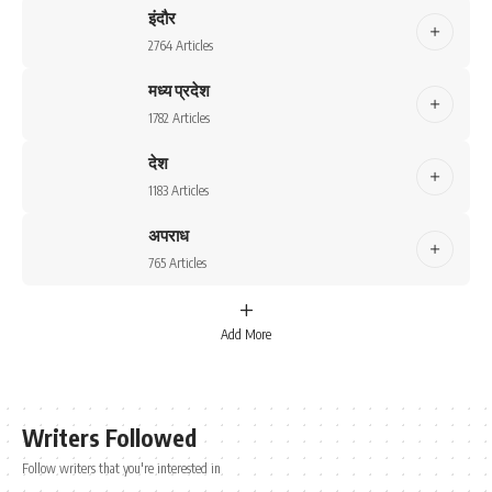
इंदौर
2764 Articles
मध्य प्रदेश
1782 Articles
देश
1183 Articles
अपराध
765 Articles
Add More
Writers Followed
Follow writers that you're interested in