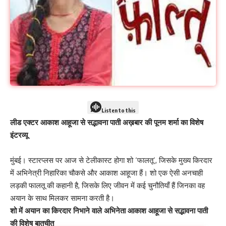
Listen to this
लीड एक्टर आकाश आहूजा से सद्भावना पाती अख़बार की पूनम शर्मा का विशेष
इंटरव्यू
मुंबई। स्टारप्लस पर आज से टेलीकास्ट होगा शो ‘फालतू’, जिसके मुख्य किरदार
में अभिनेत्री निहारिका चौकसे और आकाश आहूजा हैं। शो एक ऐसी अनचाही
लड़की फालतू की कहानी है, जिसके लिए जीवन में कई चुनौतियाँ हैं जिनका वह
अयान के साथ मिलकर सामना करती है।
शो में अयान का किरदार निभाने वाले अभिनेता आकाश आहूजा से सद्भावना पाती
की विशेष बातचीत