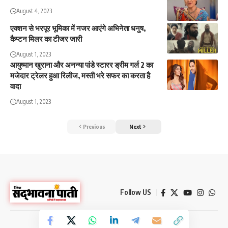
August 4, 2023
एक्शन से भरपूर भूमिका में नजर आएंगे अभिनेता धनुष,
कैप्टन मिलर का टीजर जारी
August 1, 2023
आयुष्मान खुराना और अनन्या पांडे स्टारर ड्रीम गर्ल 2 का
मजेदार ट्रेलर हुआ रिलीज, मस्ती भरे सफर का करता है
वादा
August 1, 2023
Previous
Next
Follow US
© 2026 Sadbhawna Paati News. All Rights Reserved.