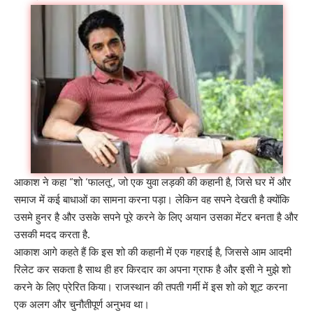
आकाश ने कहा “शो ‘फालतू’, जो एक युवा लड़की की कहानी है, जिसे घर में और
समाज में कई बाधाओं का सामना करना पड़ा। लेकिन वह सपने देखती है क्योंकि
उसमे हुनर है और उसके सपने पूरे करने के लिए अयान उसका मेंटर बनता है और
उसकी मदद करता है.
आकाश आगे कहते हैं कि इस शो की कहानी में एक गहराई है, जिससे आम आदमी
रिलेट कर सकता है साथ ही हर किरदार का अपना ग्राफ है और इसी ने मुझे शो
करने के लिए प्रेरित किया। राजस्थान की तपती गर्मी में इस शो को शूट करना
एक अलग और चुनौतीपूर्ण अनुभव था।