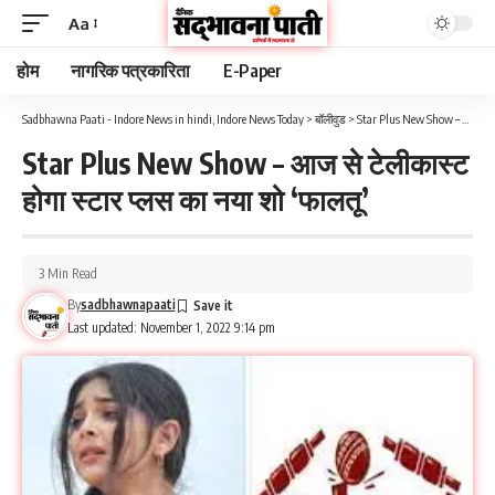
Aa
होम
नागरिक पत्रकारिता
E-Paper
Sadbhawna Paati - Indore News in hindi, Indore News Today
>
बॉलीवुड
>
Star Plus New Show – आज से टेलीकास्ट होगा स्टार प्लस का नया शो ‘फालतू’
Star Plus New Show – आज से टेलीकास्ट
होगा स्टार प्लस का नया शो ‘फालतू’
3 Min Read
By
sadbhawnapaati
Last updated: November 1, 2022 9:14 pm