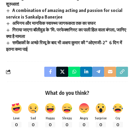
शुरुआत!
A combination of amazing acting and passion for social
service is Sankalpa Banerjee
अभिनय और मानसिक स्वास्थ्य जागरूकता तक का सफर
गिराया जाएगा बॉलीवुड के ‘मि. परफेक्शनिस्ट का पाली हिल वाला बंगला, जानिए
क्या है मामला
समीक्षकों के अच्छे रिव्यू के बाद भी अक्षय कुमार की “ओएमजी-2” 6 दिन में
इतना कमा पाई
What do you think?
Love
Sad
Happy
Sleepy
Angry
Surprise
Cry
0
0
0
0
0
0
0