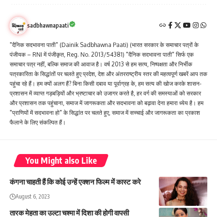
sadbhawnapaati
"दैनिक सदभावना पाती" (Dainik Sadbhawna Paati) (भारत सरकार के समाचार पत्रों के
पंजीयक – RNI में पंजीकृत, Reg. No. 2013/54381) "दैनिक सदभावना पाती" सिर्फ एक
समाचार पत्र नहीं, बल्कि समाज की आवाज है। वर्ष 2013 से हम सत्य, निष्पक्षता और निर्भीक
पत्रकारिता के सिद्धांतों पर चलते हुए प्रदेश, देश और अंतरराष्ट्रीय स्तर की महत्वपूर्ण खबरें आप तक
पहुंचा रहे हैं। हम क्यों अलग हैं? बिना किसी दबाव या पूर्वाग्रह के, हम सत्य की खोज करके शासन-
प्रशासन में व्याप्त गड़बड़ियों और भ्रष्टाचार को उजागर करते है, हर वर्ग की समस्याओं को सरकार
और प्रशासन तक पहुंचाना, समाज में जागरूकता और सदभावना को बढ़ावा देना हमारा ध्येय है। हम
"प्राणियों में सदभावना हो" के सिद्धांत पर चलते हुए, समाज में सच्चाई और जागरूकता का प्रकाश
फैलाने के लिए संकल्पित हैं।
You Might also Like
कंगना चाहती हैं कि कोई उन्हें एक्शन फिल्म में कास्ट करे
August 6, 2023
तारक मेहता का उल्टा चश्मा में दिशा की होगी वापसी