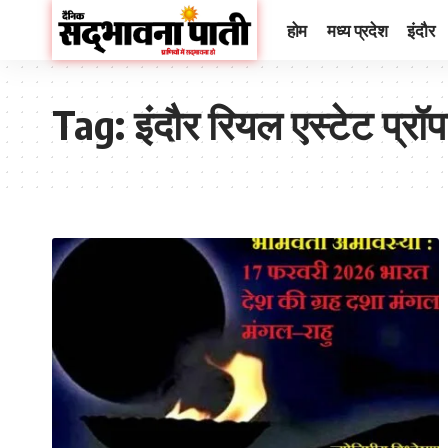
होम
मध्य प्रदेश
इंदौर
Tag:
इंदौर रियल एस्टेट प्रॉपर्