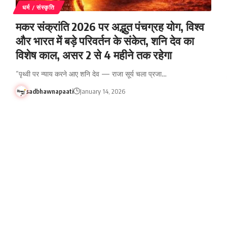
धर्म / संस्कृति
मकर संक्रांति 2026 पर अद्भुत पंचग्रह योग, विश्व
और भारत में बड़े परिवर्तन के संकेत, शनि देव का
विशेष काल, असर 2 से 4 महीने तक रहेगा
“पृथ्वी पर न्याय करने आए शनि देव — राजा सूर्य चला प्रजा…
sadbhawnapaati
January 14, 2026