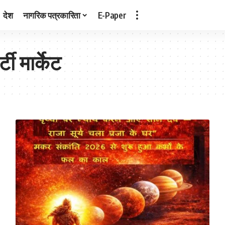
देश
नागरिक पत्रकारिता
E-Paper
टी मार्केट