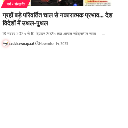
धर्म / संस्कृति
ग्रहों बड़े परिवर्तित चाल से नकारात्मक प्रभाव… देश
विदेशों में उथल–पुथल
18 नवंबर 2025 से 10 दिसंबर 2025 तक अत्यंत संवेदनशील समय —…
sadbhawnapaati
November 14, 2025