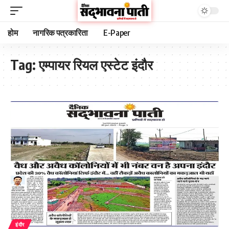
होम
नागरिक पत्रकारिता
E-Paper
Tag:
एम्पायर रियल एस्टेट इंदौर
इंदौर