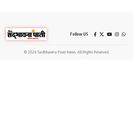
Follow US
© 2026 Sadbhawna Paati News. All Rights Reserved.