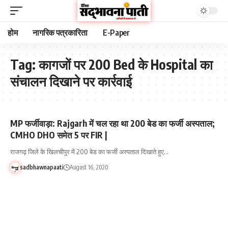
होम
नागरिक पत्रकारिता
E-Paper
Tag:
कागजों पर 200 Bed के Hospital का
संचालन दिखाने पर कार्रवाई
MP फर्जीवाड़ा: Rajgarh में चल रहा था 200 बेड का फर्जी अस्पताल;
CMHO DHO समेत 5 पर FIR |
राजगढ़ जिले के खिलचीपुर में 200 बेड का फर्जी अस्पताल दिखाते हुए…
sadbhawnapaati
August 16, 2020