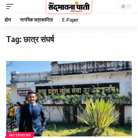
होम
नागरिक पत्रकारिता
E-Paper
Tag:
छात्र संघर्ष
INTERVIEWS