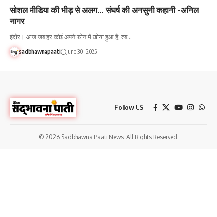
सोशल मीडिया की भीड़ से अलग… संघर्ष की अनसुनी कहानी -अनिल
नागर
इंदौर। आज जब हर कोई अपने फोन में खोया हुआ है, तब…
sadbhawnapaati
June 30, 2025
Follow US
© 2026 Sadbhawna Paati News. All Rights Reserved.