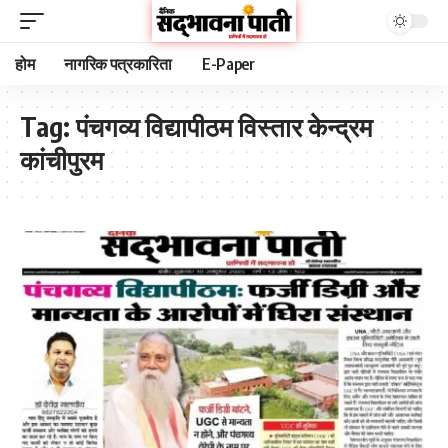
होम
नागरिक पत्रकारिता
E-Paper
Tag:
पंचगव्य विद्यापीठम विस्तार केन्द्रम
कांचीपुरम