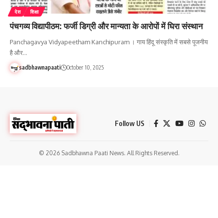
देश
शिक्षा
पंचगव्य विद्यापीठम: फर्जी डिग्री और मान्यता के आरोपों में घिरा संस्थान
Panchagavya Vidyapeetham Kanchipuram । गाय हिंदू संस्कृति में सबसे पूजनीय
है और…
sadbhawnapaati
October 10, 2025
Follow US
© 2026 Sadbhawna Paati News. All Rights Reserved.