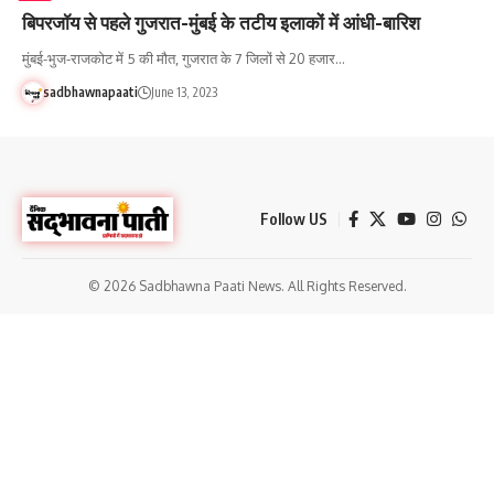
बिपरजॉय से पहले गुजरात-मुंबई के तटीय इलाकों में आंधी-बारिश
मुंबई-भुज-राजकोट में 5 की मौत, गुजरात के 7 जिलों से 20 हजार…
sadbhawnapaati
June 13, 2023
Follow US
© 2026 Sadbhawna Paati News. All Rights Reserved.