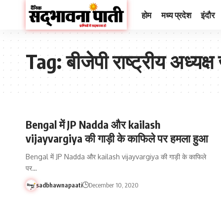
होम
मध्य प्रदेश
इंदौर
Tag:
बीजेपी राष्ट्रीय अध्यक्ष
Bengal में JP Nadda और kailash
vijayvargiya की गाड़ी के काफिले पर हमला हुआ
Bengal में JP Nadda और kailash vijayvargiya की गाड़ी के काफिले
पर…
sadbhawnapaati
December 10, 2020