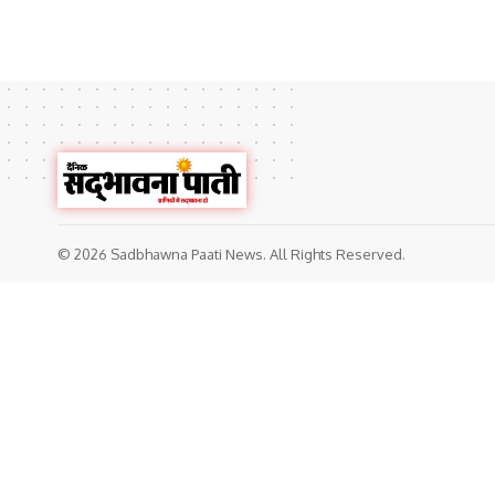
© 2026 Sadbhawna Paati News. All Rights Reserved.