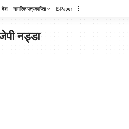
देश
नागरिक पत्रकारिता
E-Paper
 जेपी नड्डा