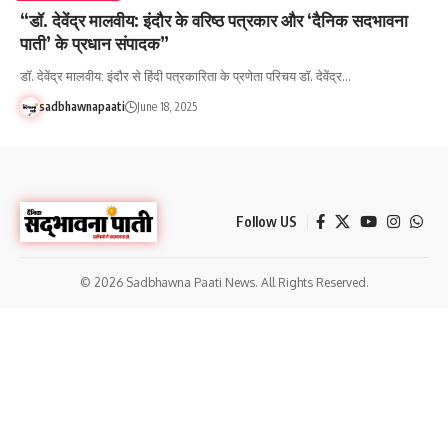
“डॉ. देवेंद्र मालवीय: इंदौर के वरिष्ठ पत्रकार और ‘दैनिक सदभावना
पाती’ के प्रधान संपादक”
डॉ. देवेंद्र मालवीय: इंदौर से हिंदी पत्रकारिता के प्रणेता परिचय डॉ. देवेंद्र…
sadbhawnapaati
June 18, 2025
Follow US
© 2026 Sadbhawna Paati News. All Rights Reserved.