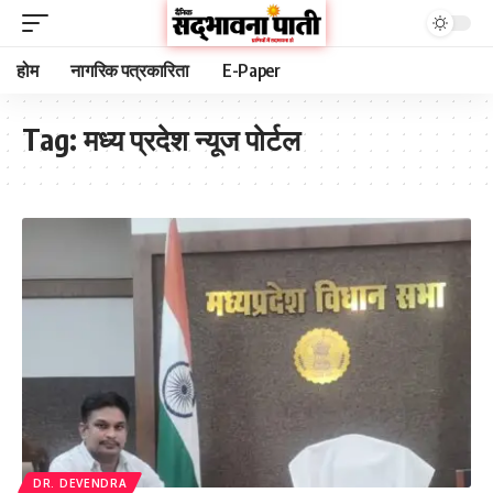
होम
नागरिक पत्रकारिता
E-Paper
Tag:
मध्य प्रदेश न्यूज पोर्टल
DR. DEVENDRA