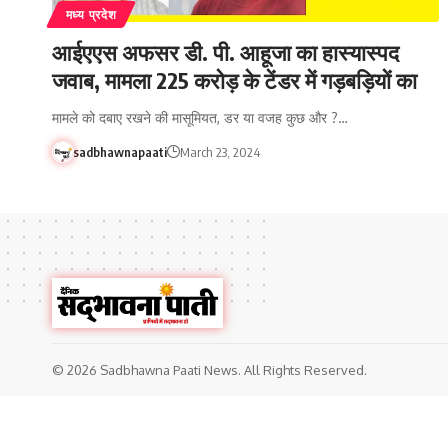
मध्य प्रदेश
आईएएस अफसर डी. पी. आहूजा का हास्यास्पद
जवाब, मामला 225 करोड़ के टेंडर में गड़बड़ियों का
मामले को दबाए रखने की मासूमियत, डर या वजह कुछ और ?…
sadbhawnapaati
March 23, 2024
© 2026 Sadbhawna Paati News. All Rights Reserved.