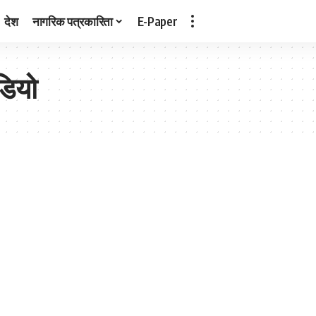
देश
नागरिक पत्रकारिता
E-Paper
डियो