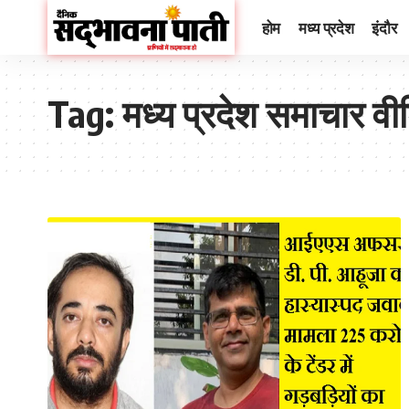
होम
मध्य प्रदेश
इंदौर
Tag:
मध्य प्रदेश समाचार वी