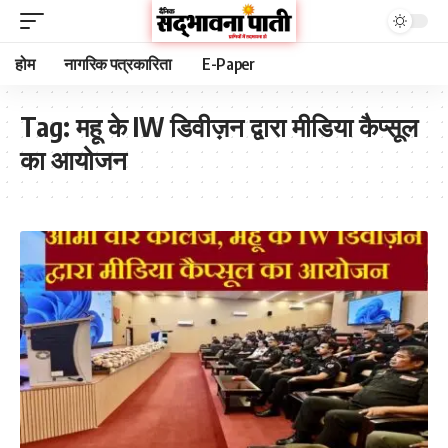
होम
नागरिक पत्रकारिता
E-Paper
Tag:
महू के IW डिवीज़न द्वारा मीडिया कैप्सूल
का आयोजन