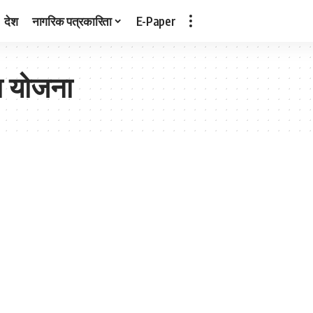
देश
नागरिक पत्रकारिता
E-Paper
ा योजना