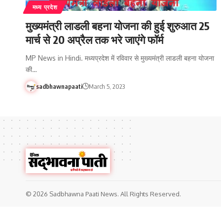
मध्य प्रदेश
मुख्यमंत्री लाडली बहना योजना की हुई शुरुआत 25
मार्च से 20 अप्रैल तक भरे जाएंगे फॉर्म
MP News in Hindi. मध्यप्रदेश में रविवार से मुख्यमंत्री लाडली बहना योजना
की…
sadbhawnapaati
March 5, 2023
© 2026 Sadbhawna Paati News. All Rights Reserved.