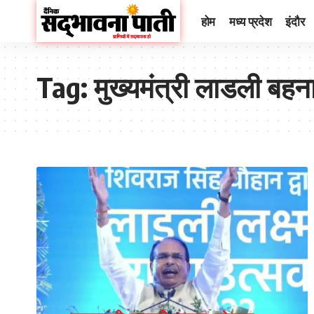
होम
मध्य प्रदेश
इंदौर
Tag:
मुख्यमंत्री लाडली बहन