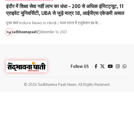
इंदौर में शिक्षा सेवा नहीं लाभ का धंधा – 200 से अधिक इंस्टिट्यूट, 11
प्राइवेट युनिवर्सिटी, UBA से जुड़े मात्र 18, आईपीएस एकेडमी अव्वल
पूनम शर्मा Indore News in Hindi। मध्य भारत में एजुकेशन हब के…
sadbhawnapaati
December 14, 2023
Follow US
© 2026 Sadbhawna Paati News. All Rights Reserved.