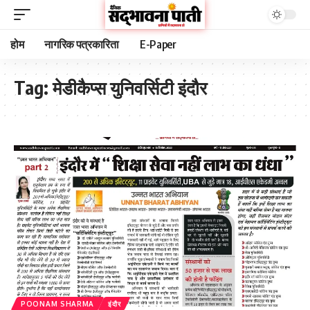
होम
नागरिक पत्रकारिता
E-Paper
Tag:
मेडीकैप्स युनिवर्सिटी इंदौर
POONAM SHARMA
इंदौर