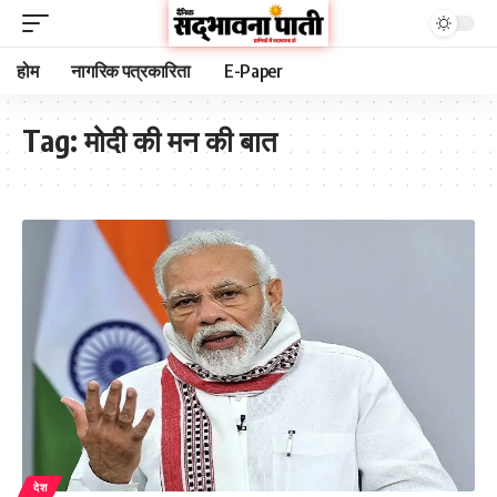
होम
नागरिक पत्रकारिता
E-Paper
Tag:
मोदी की मन की बात
देश