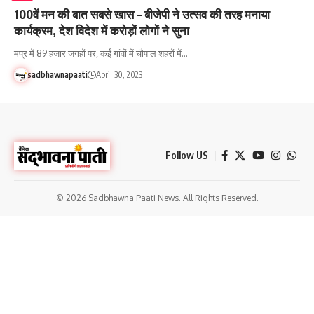
100वें मन की बात सबसे खास – बीजेपी ने उत्सव की तरह मनाया
कार्यक्रम, देश विदेश में करोड़ों लोगों ने सुना
मप्र में 89 हजार जगहों पर, कई गांवों में चौपाल शहरों में…
sadbhawnapaati
April 30, 2023
Follow US
© 2026 Sadbhawna Paati News. All Rights Reserved.