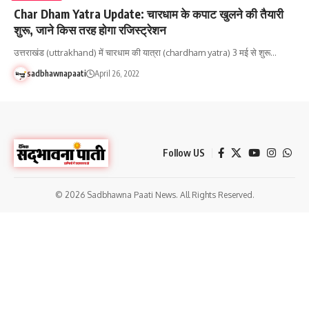
Char Dham Yatra Update: चारधाम के कपाट खुलने की तैयारी
शुरू, जाने किस तरह होगा रजिस्ट्रेशन
उत्तराखंड (uttrakhand) में चारधाम की यात्रा (chardham yatra) 3 मई से शुरू…
sadbhawnapaati
April 26, 2022
Follow US
© 2026 Sadbhawna Paati News. All Rights Reserved.