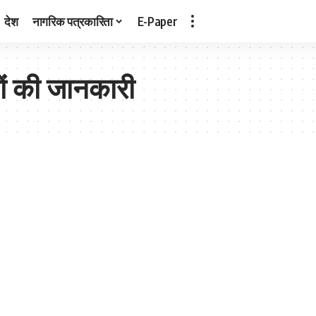
देश
नागरिक पत्रकारिता
E-Paper
यों की जानकारी