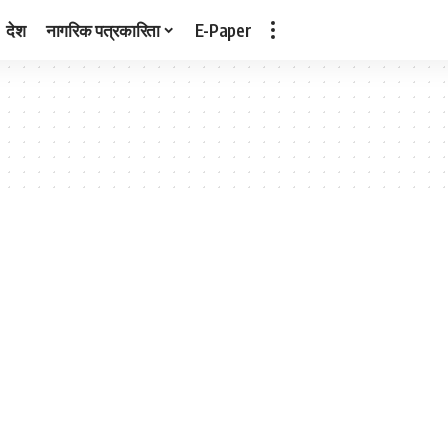
देश
नागरिक पत्रकारिता
E-Paper