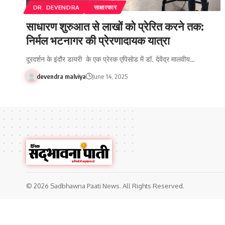
DR. DEVENDRA
साक्षात्कार
साधारण शुरुआत से लाखों को प्रेरित करने तक:
निर्मल भटनागर की प्रेरणादायक यात्रा
दूरदर्शन के इंदौर डायरी के एक प्रेरक एपिसोड में डॉ. देवेंद्र मालवीय…
devendra malviya
June 14, 2025
© 2026 Sadbhawna Paati News. All Rights Reserved.