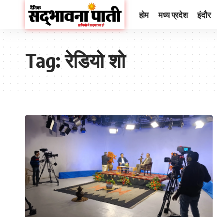
होम
मध्य प्रदेश
इंदौर
Tag:
रेडियो शो