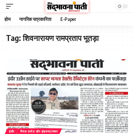
होम
नागरिक पत्रकारिता
E-Paper
Tag:
शिवनारायण रामप्रताप भूतड़ा
इंदौर
रियल एस्टेट और इंफ्रास्ट्रक्चर