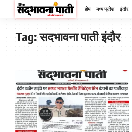
होम
मध्य प्रदेश
इंदौर
Tag:
सदभावना पाती इंदौर