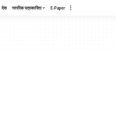
देश
नागरिक पत्रकारिता
E-Paper