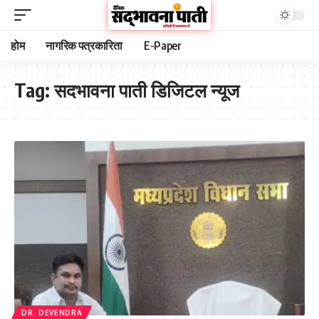
होम
नागरिक पत्रकारिता
E-Paper
Tag:
सदभावना पाती डिजिटल न्यूज
DR. DEVENDRA