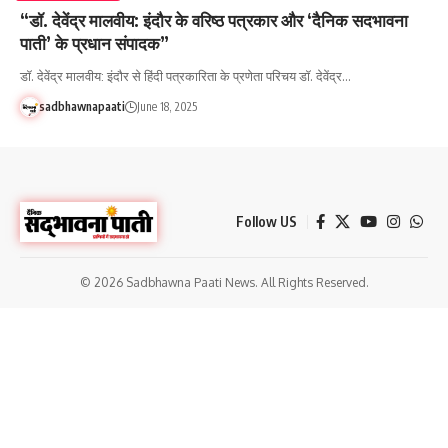
“डॉ. देवेंद्र मालवीय: इंदौर के वरिष्ठ पत्रकार और ‘दैनिक सदभावना
पाती’ के प्रधान संपादक”
डॉ. देवेंद्र मालवीय: इंदौर से हिंदी पत्रकारिता के प्रणेता परिचय डॉ. देवेंद्र…
sadbhawnapaati
June 18, 2025
Follow US
© 2026 Sadbhawna Paati News. All Rights Reserved.