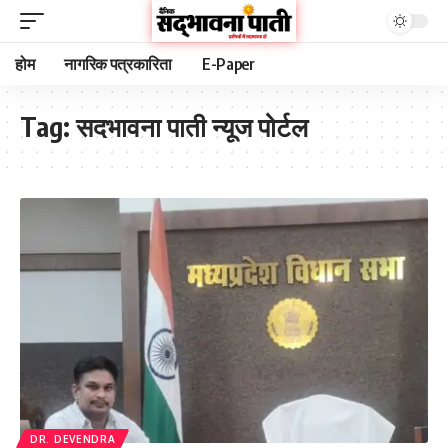
होम
नागरिक पत्रकारिता
E-Paper
Tag:
सदभावना पाती न्यूज पोर्टल
DR. DEVENDRA