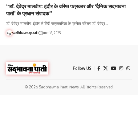
“डॉ. देवेंद्र मालवीय: इंदौर के वरिष्ठ पत्रकार और ‘दैनिक सदभावना
पाती’ के प्रधान संपादक”
डॉ. देवेंद्र मालवीय: इंदौर से हिंदी पत्रकारिता के प्रणेता परिचय डॉ. देवेंद्र…
sadbhawnapaati
June 18, 2025
Follow US
© 2026 Sadbhawna Paati News. All Rights Reserved.