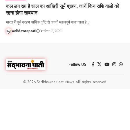
कल लग रहा है साल का आखिरी सूर्य ग्रहण, जानें किन राशि वालो को
रहना होगा सावधान
भारत में सूर्य ग्रहण धार्मिक दृष्टि से काफी महत्वपूर्ण माना जाता है…
sadbhawnapaati
October 13, 2023
Follow US
© 2026 Sadbhawna Paati News. All Rights Reserved.