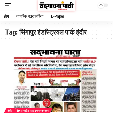
होम
नागरिक पत्रकारिता
E-Paper
Tag:
सिंगापुर इंडस्ट्रियल पार्क इंदौर
इंदौर
रियल एस्टेट और इंफ्रास्ट्रक्चर