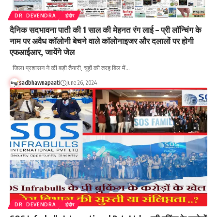
DR. DEVENDRA
इंदौर
दैनिक सदभावना पाती की 1 साल की मेहनत रंग लाई – प्री लॉन्चिंग के
नाम पर अवैध कॉलोनी बेचने वाले कॉलोनाइजर और दलालों पर होगी
एफआईआर, जायेंगे जेल
जिला प्रशासन ने की बड़ी तैयारी, चूहों की तरह बिल में…
sadbhawnapaati
June 26, 2024
DR. DEVENDRA
इंदौर