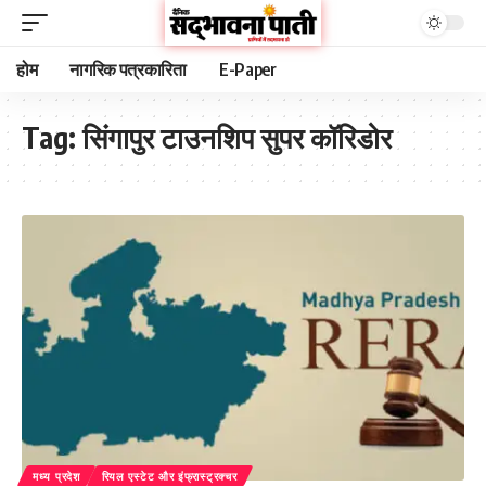
होम
नागरिक पत्रकारिता
E-Paper
Tag:
सिंगापुर टाउनशिप सुपर कॉरिडोर
मध्य प्रदेश
रियल एस्टेट और इंफ्रास्ट्रक्चर