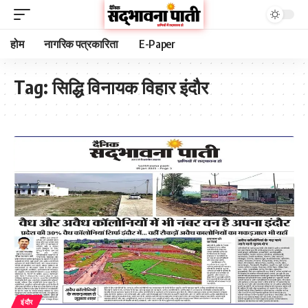
होम
नागरिक पत्रकारिता
E-Paper
Tag:
सिद्धि विनायक विहार इंदौर
इंदौर