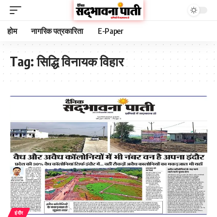
होम
नागरिक पत्रकारिता
E-Paper
Tag:
सिद्धि विनायक विहार
इंदौर