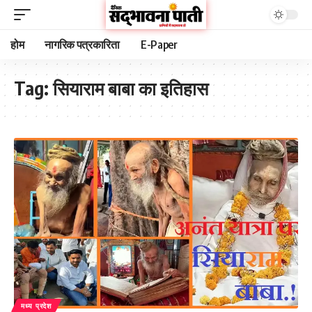
होम
नागरिक पत्रकारिता
E-Paper
Tag:
सियाराम बाबा का इतिहास
मध्य प्रदेश