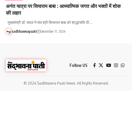
अनंत यात्रा पर सियाराम बाबा : आध्यात्मिक जगत और भक्तों में शोक
की लहार
मुख्यमंत्री डॉ. यादव ने संत श्री सियाराम बाबा को श्रद्धांजलि दी.…
sadbhawnapaati
December 11, 2024
Follow US
© 2026 Sadbhawna Paati News. All Rights Reserved.