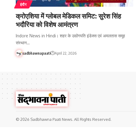
इंदौर
क्रोएशिया में ग्लोबल मेडिकल समिट: सुरेश सिंह
भदौरिया को विशेष आमंत्रण
Indore News in Hindi। शहर के उद्योगपति इंडेक्स एवं अमलतास समूह
संस्थान…
sadbhawnapaati
April 22, 2026
© 2026 Sadbhawna Paati News. All Rights Reserved.