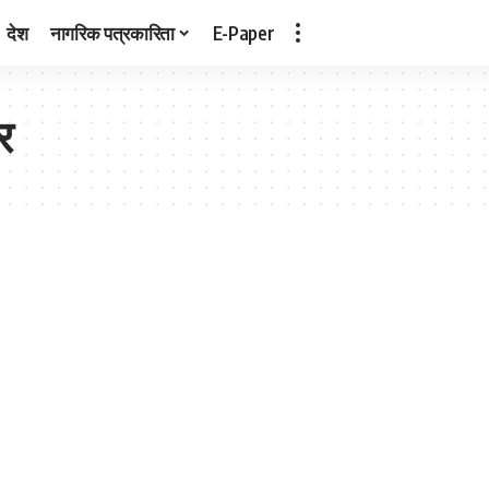
देश
नागरिक पत्रकारिता
E-Paper
र