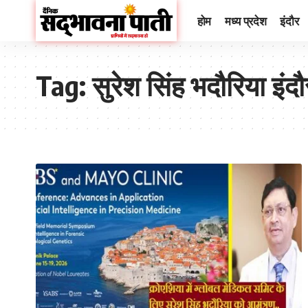
होम
मध्य प्रदेश
इंदौर
Tag:
सुरेश सिंह भदौरिया इंदौ