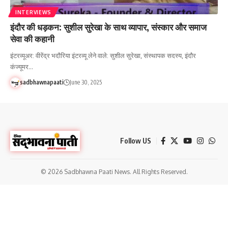
INTERVIEWS
इंदौर की धड़कन: सुशील सुरेखा के साथ व्यापार, संस्कार और समाज
सेवा की कहानी
इंटरव्यूअर: वीरेंद्र भदौरिया इंटरव्यू लेने वाले: सुशील सुरेखा, संस्थापक सदस्य, इंदौर
कंज्यूमर…
sadbhawnapaati
June 30, 2025
Follow US
© 2026 Sadbhawna Paati News. All Rights Reserved.