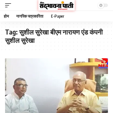
होम
नागरिक पत्रकारिता
E-Paper
Tag:
सुशील सुरेखा बीएम नारायण एंड कंपनी
सुशील सुरेखा