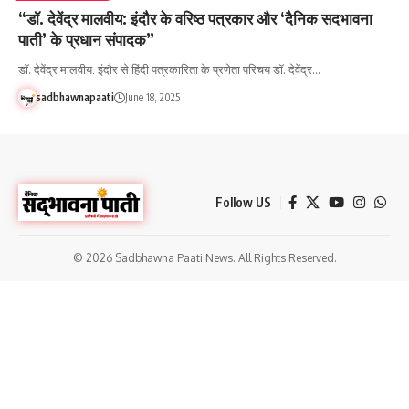
“डॉ. देवेंद्र मालवीय: इंदौर के वरिष्ठ पत्रकार और ‘दैनिक सदभावना
पाती’ के प्रधान संपादक”
डॉ. देवेंद्र मालवीय: इंदौर से हिंदी पत्रकारिता के प्रणेता परिचय डॉ. देवेंद्र…
sadbhawnapaati
June 18, 2025
Follow US
© 2026 Sadbhawna Paati News. All Rights Reserved.