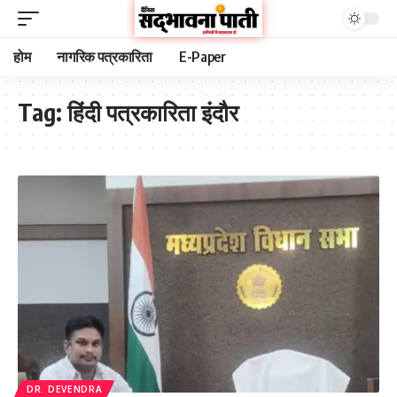
होम
नागरिक पत्रकारिता
E-Paper
Tag:
हिंदी पत्रकारिता इंदौर
DR. DEVENDRA