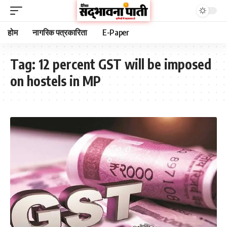
होम
नागरिक पत्रकारिता
E-Paper
Tag:
12 percent GST will be imposed
on hostels in MP