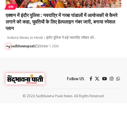
इंदौर
एक्शन में इंदौर पुलिस : नवरात्रि में गरबा पांडालों में आयोजकों से कैमरे
लगाने को कहा, युवतियों के लिए हेल्पलाइन नंबर जारी, बनाया स्पेशल
प्लान
Indore News in Hindi। इंदौर पुलिस ने बड़े नवरात्रि त्यौहार को…
sadbhawnapaati
October 1, 2024
Follow US
© 2026 Sadbhawna Paati News. All Rights Reserved.