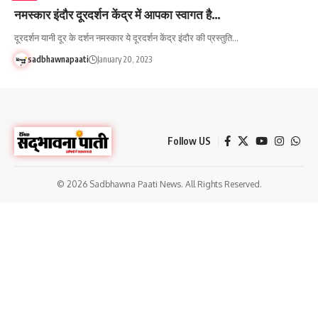
नमस्कार इंदौर दूरदर्शन केंद्र में आपका स्वागत है…
दूरदर्शन यानी दूर के दर्शन नमस्कार ये दूरदर्शन केंद्र इंदौर की प्रस्तुति…
sadbhawnapaati
January 20, 2023
Follow US
© 2026 Sadbhawna Paati News. All Rights Reserved.