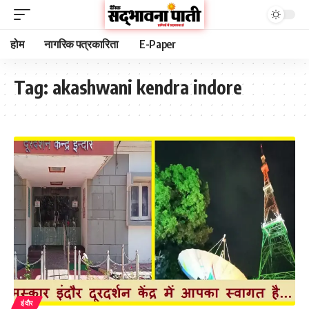
होम
नागरिक पत्रकारिता
E-Paper
Tag:
akashwani kendra indore
इंदौर