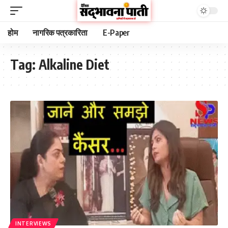
होम
नागरिक पत्रकारिता
E-Paper
Tag:
Alkaline Diet
INTERVIEWS