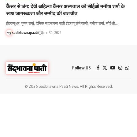
कैंसर से जंग: देवी अहिल्या कैंसर अस्पताल की सीईओ मनीषा शर्मा के
साथ जागरूकता और उम्मीद की बातचीत
इंटरव्यूअर: पूनम शर्मा, दैनिक सदभावना पाती इंटरव्यू लेने वाली: मनीषा शर्मा, सीईओ,…
sadbhawnapaati
June 30, 2025
Follow US
© 2026 Sadbhawna Paati News. All Rights Reserved.