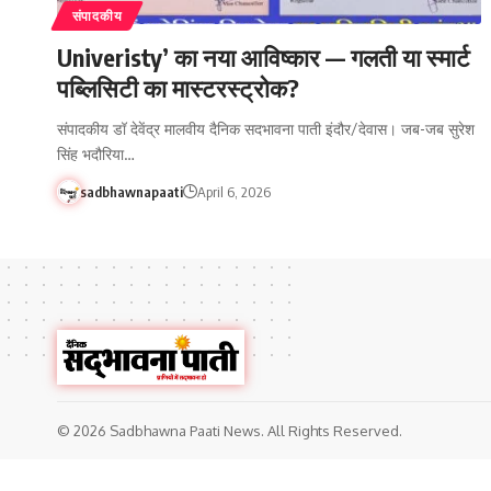
संपादकीय
Univeristy’ का नया आविष्कार — गलती या स्मार्ट
पब्लिसिटी का मास्टरस्ट्रोक?
संपादकीय डॉ देवेंद्र मालवीय दैनिक सदभावना पाती इंदौर/देवास। जब-जब सुरेश
सिंह भदौरिया…
sadbhawnapaati
April 6, 2026
© 2026 Sadbhawna Paati News. All Rights Reserved.