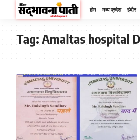
होम
मध्य प्रदेश
इंदौर
Tag:
Amaltas hospital 