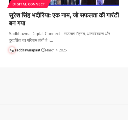
DIGITAL CONNECT
सुरेश सिंह भदौरिया: एक नाम, जो सफलता की गारंटी
बन गया
Sadbhawna Digital Connect। सफलता मेहनत, आत्मविश्वास और
दूरदर्शिता का परिणाम होती है।…
sadbhawnapaati
March 4, 2025