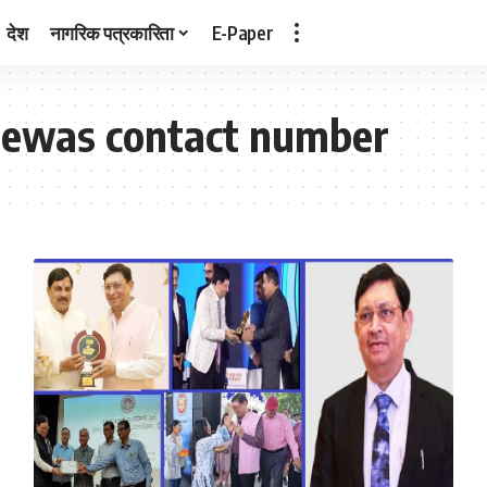
देश
नागरिक पत्रकारिता
E-Paper
Dewas contact number