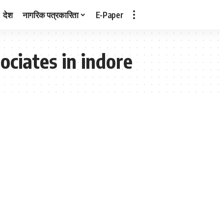
देश
नागरिक पत्रकारिता
E-Paper
ociates in indore