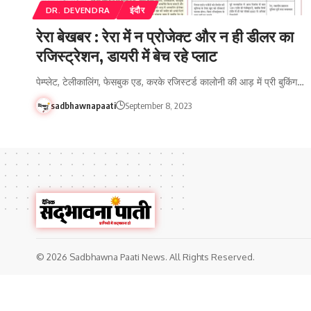
DR. DEVENDRA
इंदौर
रेरा बेखबर : रेरा में न प्रोजेक्ट और न ही डीलर का
रजिस्ट्रेशन, डायरी में बेच रहे प्लाट
पेम्प्लेट, टेलीकालिंग, फेसबुक एड, करके रजिस्टर्ड कालोनी की आड़ में प्री बुकिंग…
sadbhawnapaati
September 8, 2023
© 2026 Sadbhawna Paati News. All Rights Reserved.