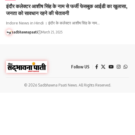
इंदौर कलेक्टर आशीष सिंह के नाम से फर्जी फेसबुक आईडी का खुलासा,
जनता को सावधान रहने की चेतावनी
Indore News in Hindi । इंदौर के कलेक्टर आशीष सिंह के नाम…
sadbhawnapaati
March 25, 2025
Follow US
© 2026 Sadbhawna Paati News. All Rights Reserved.