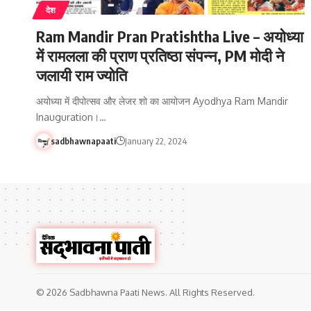
देश
Ram Mandir Pran Pratishtha Live – अयोध्या
में रामलला की प्राण प्रतिष्ठा संपन्न, PM मोदी ने
जलायी राम ज्योति
अयोध्या में दीपोत्सव और लेजर शो का आयोजन Ayodhya Ram Mandir
Inauguration।…
sadbhawnapaati
January 22, 2024
© 2026 Sadbhawna Paati News. All Rights Reserved.