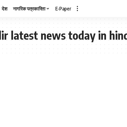
देश
नागरिक पत्रकारिता
E-Paper
 latest news today in hin