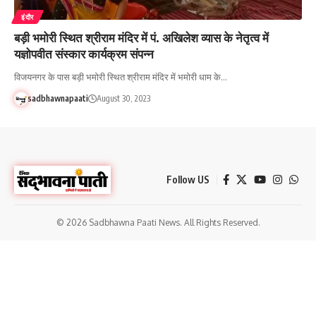
इंदौर
बड़ी भमोरी स्थित श्रीराम मंदिर में पं. अखिलेश व्यास के नेतृत्व में
यज्ञोपवीत संस्कार कार्यक्रम संपन्न
विजयनगर के पास बड़ी भमोरी स्थित श्रीराम मंदिर में भमोरी धाम के…
sadbhawnapaati
August 30, 2023
Follow US
© 2026 Sadbhawna Paati News. All Rights Reserved.