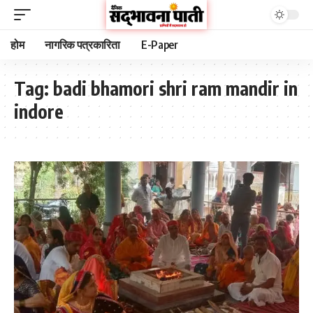
होम
नागरिक पत्रकारिता
E-Paper
Tag:
badi bhamori shri ram mandir in
indore