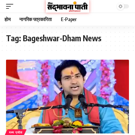
होम
नागरिक पत्रकारिता
E-Paper
Tag:
Bageshwar-Dham News
मध्य प्रदेश