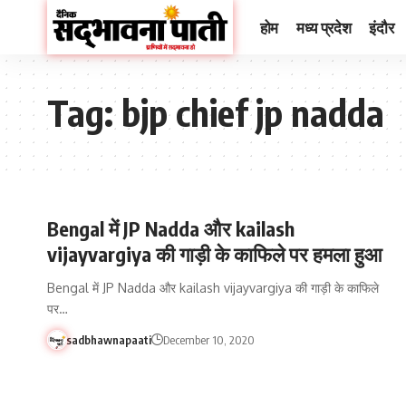
होम
मध्य प्रदेश
इंदौर
Tag:
bjp chief jp nadda
Bengal में JP Nadda और kailash
vijayvargiya की गाड़ी के काफिले पर हमला हुआ
Bengal में JP Nadda और kailash vijayvargiya की गाड़ी के काफिले
पर…
sadbhawnapaati
December 10, 2020