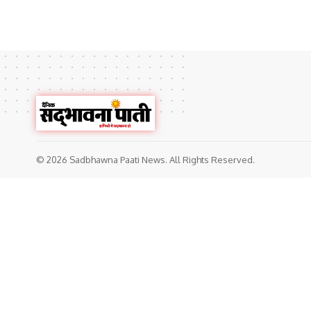
© 2026 Sadbhawna Paati News. All Rights Reserved.