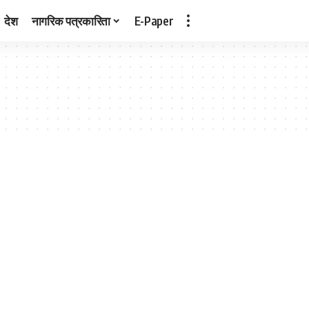
देश
नागरिक पत्रकारिता
E-Paper