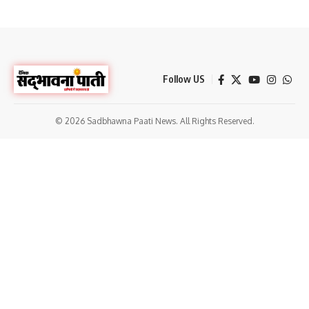
Follow US
© 2026 Sadbhawna Paati News. All Rights Reserved.