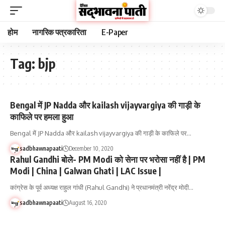
होम
नागरिक पत्रकारिता
E-Paper
Tag:
bjp
Bengal में JP Nadda और kailash vijayvargiya की गाड़ी के
काफिले पर हमला हुआ
Bengal में JP Nadda और kailash vijayvargiya की गाड़ी के काफिले पर…
sadbhawnapaati
December 10, 2020
Rahul Gandhi बोले- PM Modi को सेना पर भरोसा नहीं है | PM
Modi | China | Galwan Ghati | LAC Issue |
कांग्रेस के पूर्व अध्यक्ष राहुल गांधी (Rahul Gandhi) ने प्रधानमंत्री नरेंद्र मोदी…
sadbhawnapaati
August 16, 2020